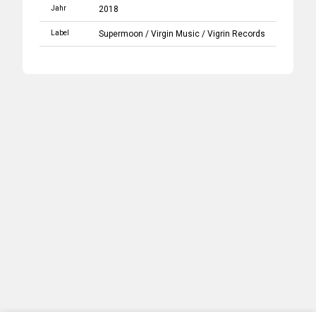
Jahr
2018
Label
Supermoon
/
Virgin Music
/
Vigrin Records