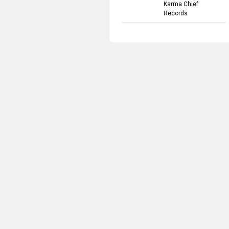
Karma Chief
Records