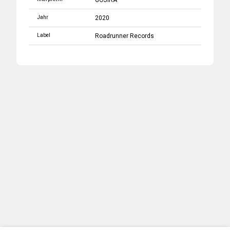
GOJIRA
Jahr
2020
Label
Roadrunner Records