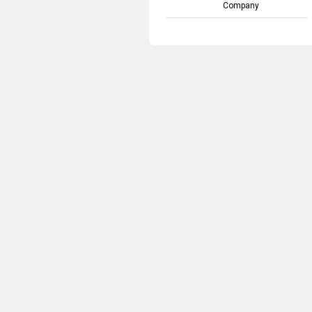
Company