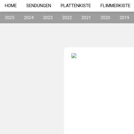
HOME
SENDUNGEN
PLATTENKISTE
FLIMMERKISTE
2025
2024
2023
2022
2021
2020
2019